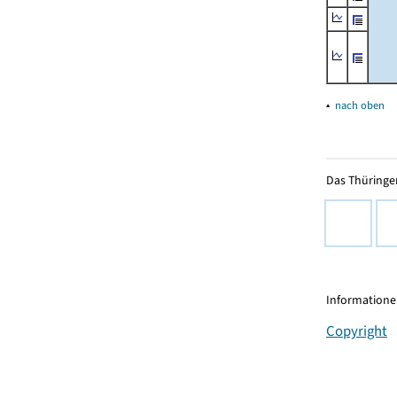
▴
nach oben
Das Thüringer
Informationen
Copyright