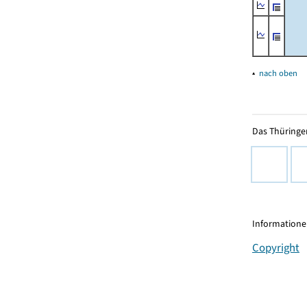
▴
nach oben
Das Thüringer
Informationen
Copyright