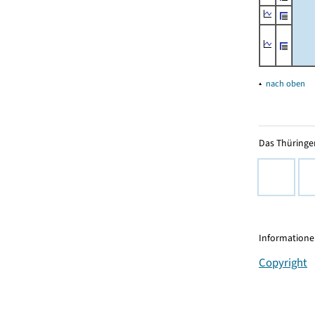
▴
nach oben
Das Thüringer
Informationen
Copyright