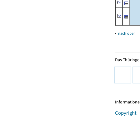
▴
nach oben
Das Thüringer
Informationen
Copyright