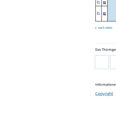
▴
nach oben
Das Thüringer
Informationen
Copyright