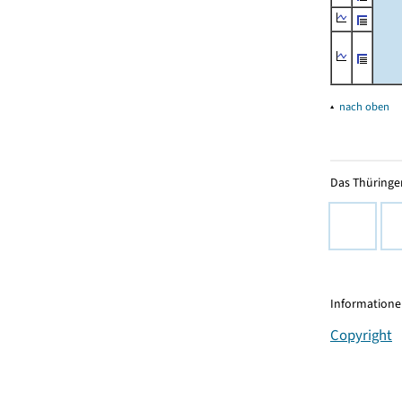
▴
nach oben
Das Thüringer
Informationen
Copyright