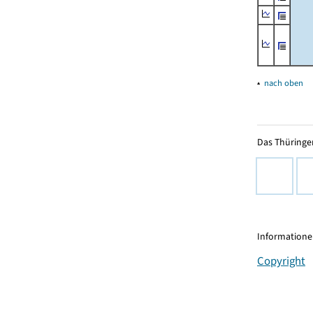
▴
nach oben
Das Thüringer
Informationen
Copyright