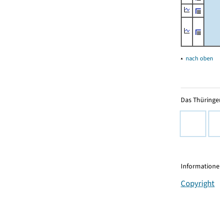
▴
nach oben
Das Thüringer
Informationen
Copyright