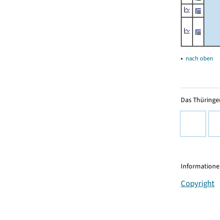
▴
nach oben
Das Thüringer
Informationen
Copyright