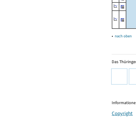
▴
nach oben
Das Thüringer
Informationen
Copyright