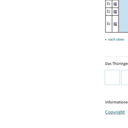
▴
nach oben
Das Thüringer
Informationen
Copyright