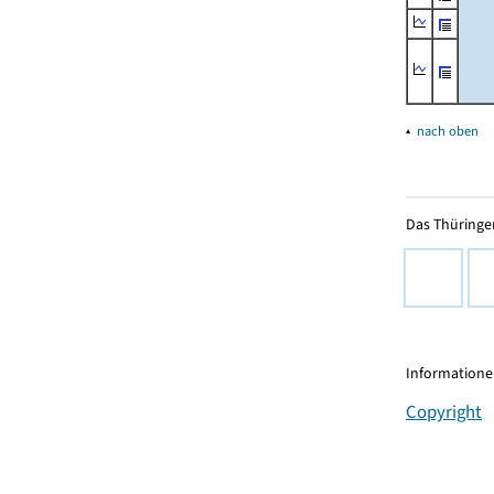
▴
nach oben
Das Thüringer
Informationen
Copyright