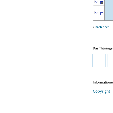
▴
nach oben
Das Thüringer
Informationen
Copyright