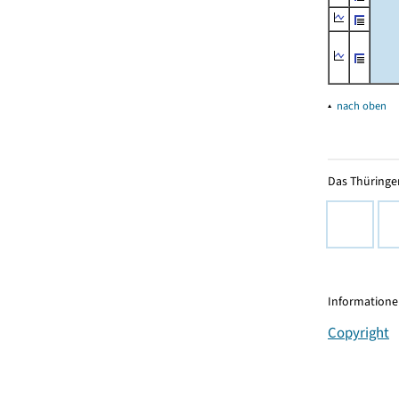
▴
nach oben
Das Thüringer
Informationen
Copyright