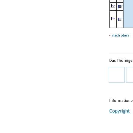
▴
nach oben
Das Thüringer
Informationen
Copyright