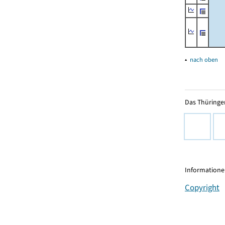
▴
nach oben
Das Thüringer
Informationen
Copyright