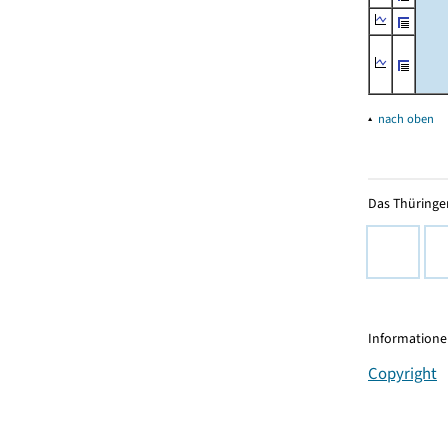
▴
nach oben
Das Thüringer
Informationen
Copyright