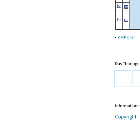
▴
nach oben
Das Thüringer
Informationen
Copyright