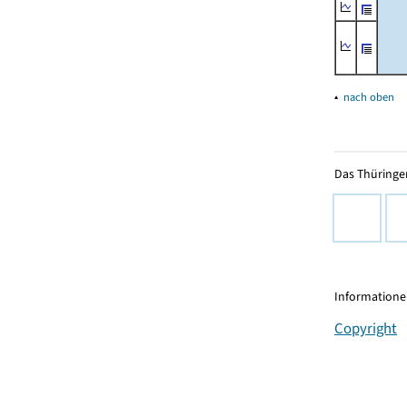
▴
nach oben
Das Thüringer
Informationen
Copyright