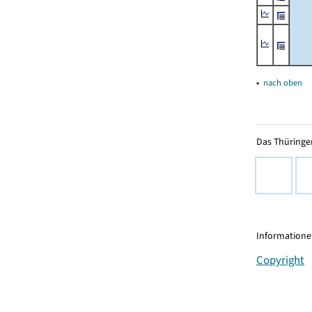
▴
nach oben
Das Thüringer
Informationen
Copyright