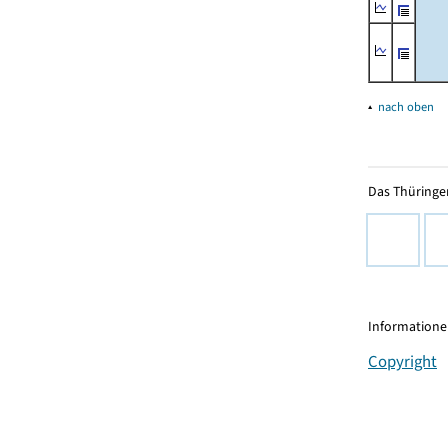
▴
nach oben
Das Thüringer
Informationen
Copyright