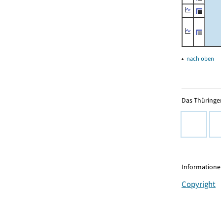
▴
nach oben
Das Thüringer
Informationen
Copyright