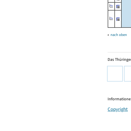
▴
nach oben
Das Thüringer
Informationen
Copyright