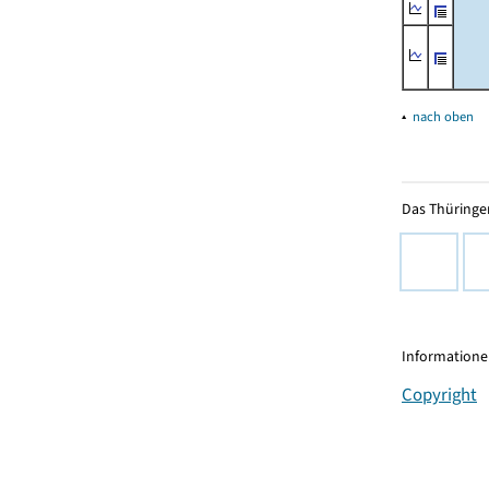
▴
nach oben
Das Thüringer
Informationen
Copyright