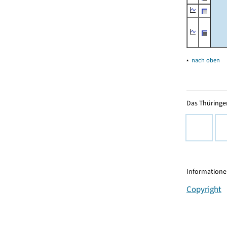
▴
nach oben
Das Thüringer
Informationen
Copyright