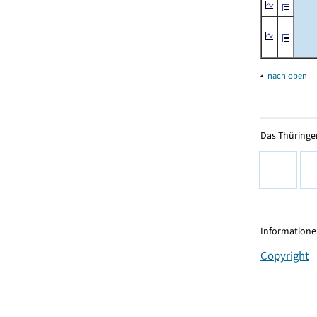
▴
nach oben
Das Thüringer
Informationen
Copyright