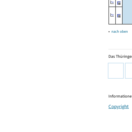
▴
nach oben
Das Thüringer
Informationen
Copyright