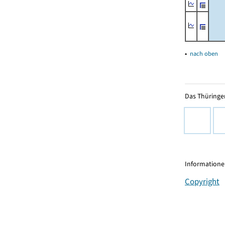
▴
nach oben
Das Thüringer
Informationen
Copyright