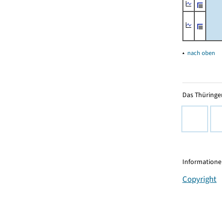
▴
nach oben
Das Thüringer
Informationen
Copyright