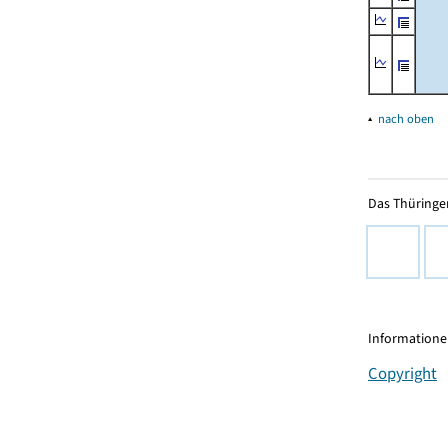
▴
nach oben
Das Thüringer
Informationen
Copyright