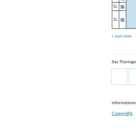
▴
nach oben
Das Thüringer
Informationen
Copyright