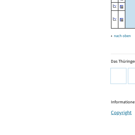
▴
nach oben
Das Thüringer
Informationen
Copyright