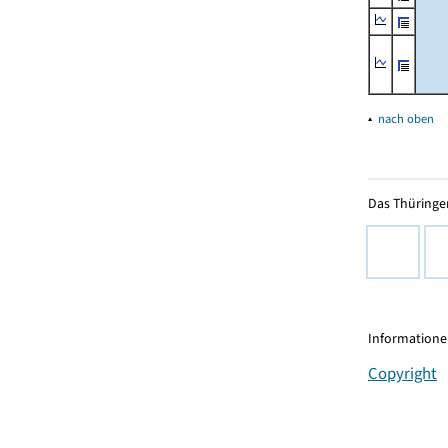
▴
nach oben
Das Thüringer
Informationen
Copyright