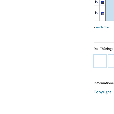
▴
nach oben
Das Thüringer
Informationen
Copyright