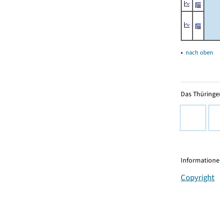
▴
nach oben
Das Thüringer
Informationen
Copyright