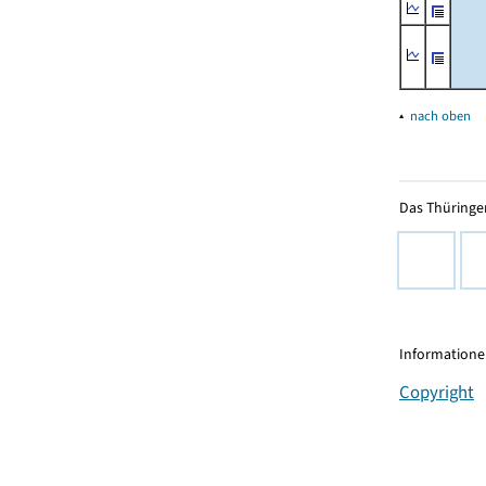
▴
nach oben
Das Thüringer
Informationen
Copyright