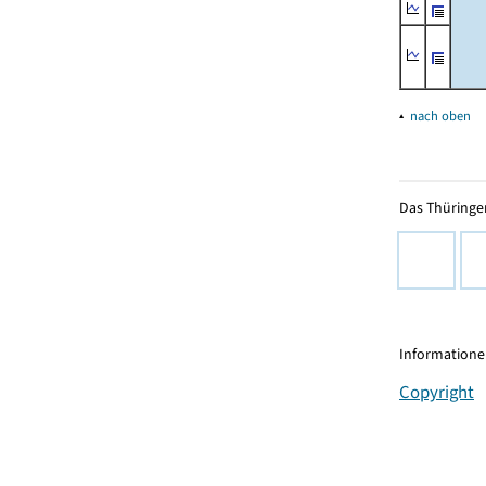
▴
nach oben
Das Thüringer
Informationen
Copyright