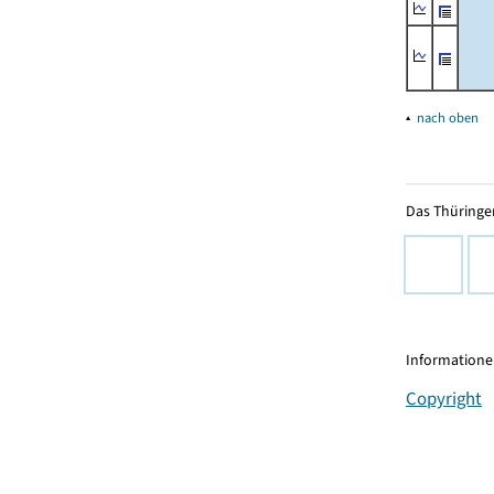
▴
nach oben
Das Thüringer
Informationen
Copyright