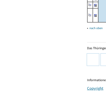
▴
nach oben
Das Thüringer
Informationen
Copyright