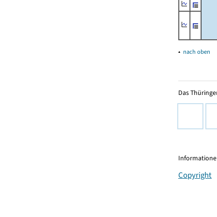
▴
nach oben
Das Thüringer
Informationen
Copyright