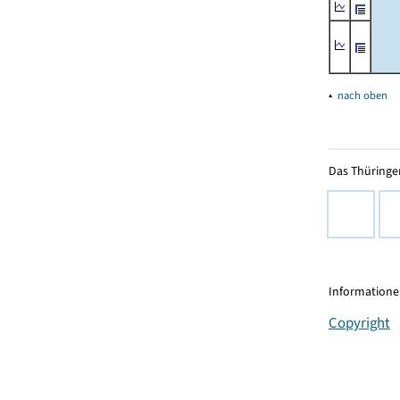
▴
nach oben
Das Thüringer
Informationen
Copyright