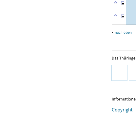
▴
nach oben
Das Thüringer
Informationen
Copyright