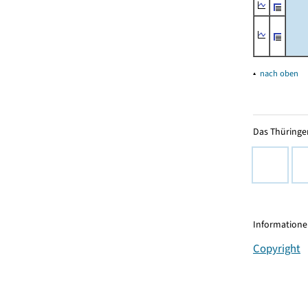
▴
nach oben
Das Thüringer
Informationen
Copyright