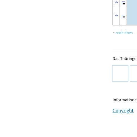
▴
nach oben
Das Thüringer
Informationen
Copyright