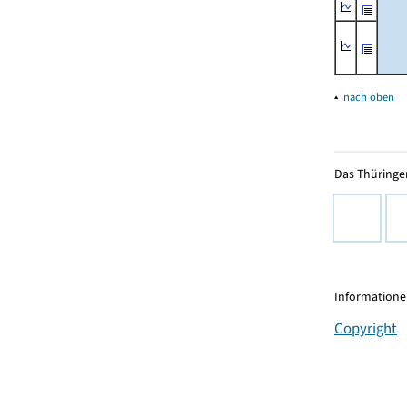
▴
nach oben
Das Thüringer
Informationen
Copyright