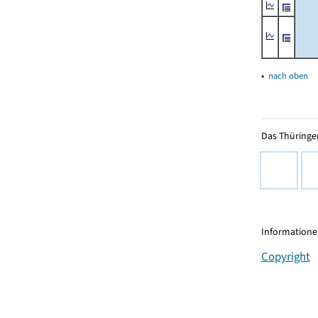
▴
nach oben
Das Thüringer
Informationen
Copyright