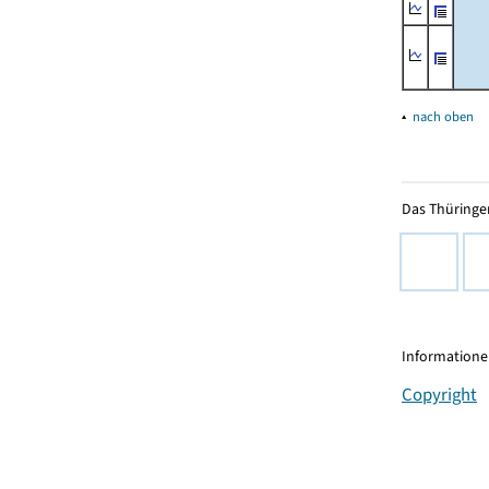
▴
nach oben
Das Thüringer
Informationen
Copyright