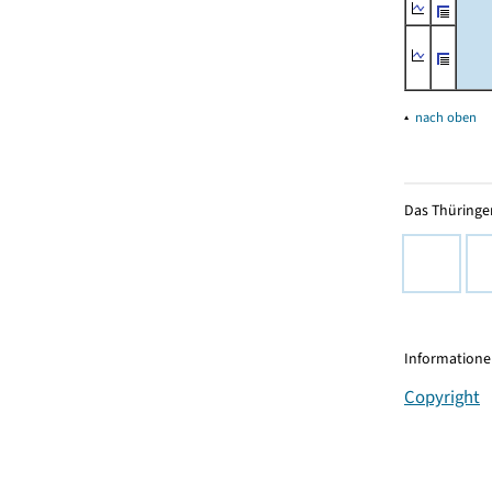
▴
nach oben
Das Thüringer
Informationen
Copyright