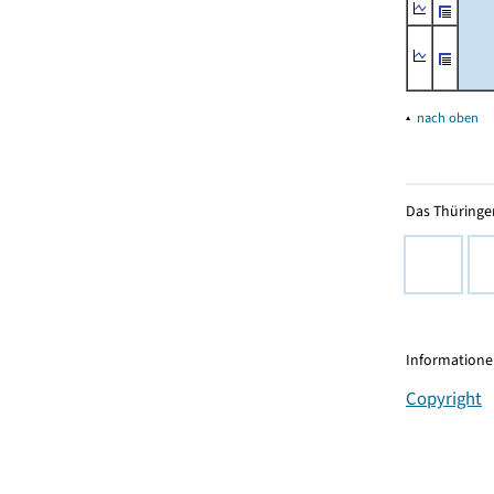
▴
nach oben
Das Thüringer
Informationen
Copyright