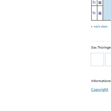
▴
nach oben
Das Thüringer
Informationen
Copyright